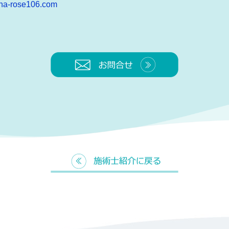
na-rose106.com