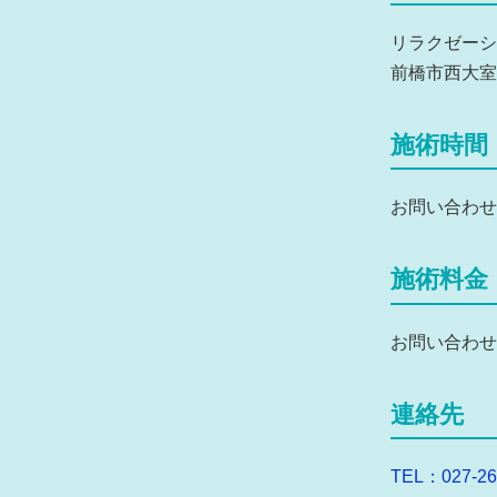
リラクゼーショ
前橋市西大室町
施術時間
お問い合わせ
施術料金
お問い合わせ
連絡先
TEL：027-26