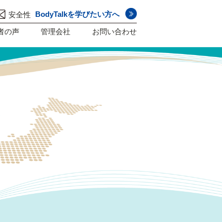
BodyTalkを学びたい方へ
安全性
者の声
管理会社
お問い合わせ