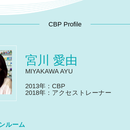
CBP Profile
宮川 愛由
MIYAKAWA AYU
2013年：CBP
2018年：アクセストレーナー
ンルーム